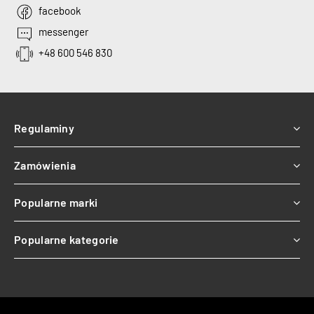
facebook
messenger
+48 600 546 830
Regulaminy
Zamówienia
Popularne marki
Popularne kategorie