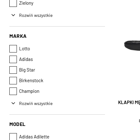
Zielony
Rozwiń wszystkie
MARKA
Lotto
Adidas
Big Star
Birkenstock
Champion
KLAPKI M
Rozwiń wszystkie
MODEL
Adidas Adilette