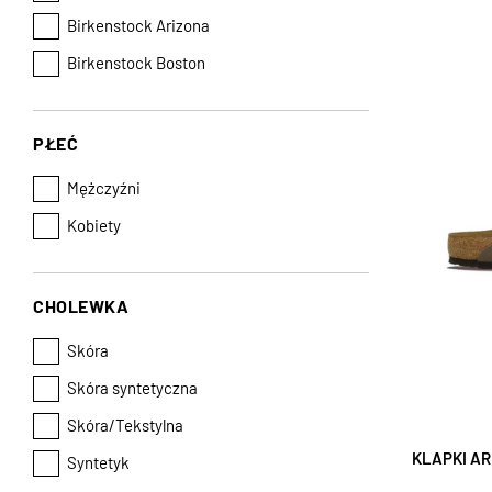
Birkenstock Arizona
Birkenstock Boston
PŁEĆ
Mężczyźni
Kobiety
CHOLEWKA
Skóra
Skóra syntetyczna
Skóra/Tekstylna
KLAPKI AR
Syntetyk