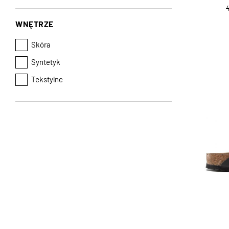
WNĘTRZE
Skóra
Syntetyk
Tekstylne