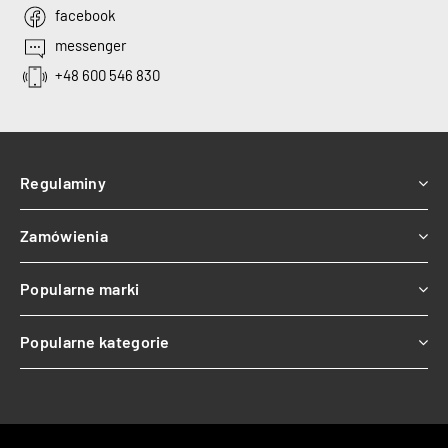
facebook
messenger
+48 600 546 830
Regulaminy
Zamówienia
Popularne marki
Popularne kategorie