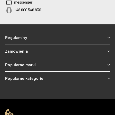
messenger
+48 600 546 830
Regulaminy
Zamówienia
Popularne marki
Popularne kategorie