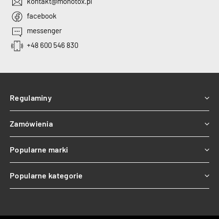
kontakt@monotox.pl
facebook
messenger
+48 600 546 830
Regulaminy
Zamówienia
Popularne marki
Popularne kategorie