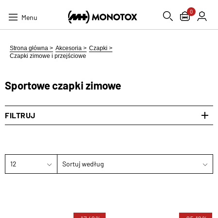
0
Menu
Strona główna >
Akcesoria >
Czapki >
Czapki zimowe i przejściowe
Sportowe czapki zimowe
FILTRUJ
12
Sortuj według