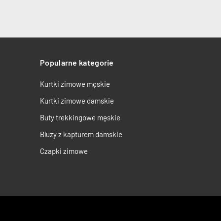
Popularne kategorie
Kurtki zimowe męskie
Kurtki zimowe damskie
Buty trekkingowe męskie
Bluzy z kapturem damskie
Czapki zimowe