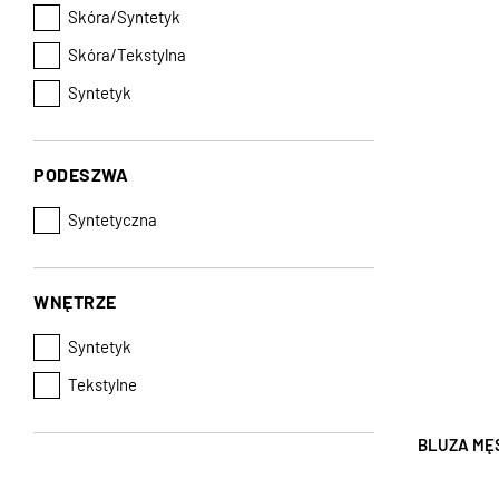
Skóra/Syntetyk
Skóra/Tekstylna
Syntetyk
PODESZWA
Syntetyczna
WNĘTRZE
Syntetyk
Tekstylne
BLUZA MĘ