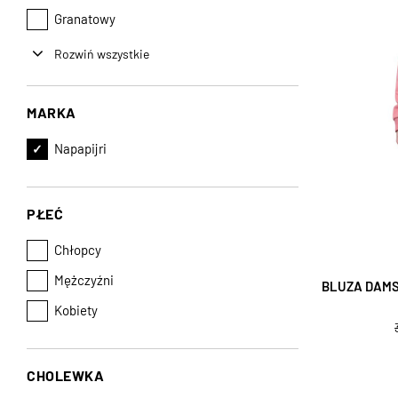
Granatowy
Rozwiń wszystkie
MARKA
Napapijri
PŁEĆ
Chłopcy
Mężczyźni
BLUZA DAMS
Kobiety
CHOLEWKA