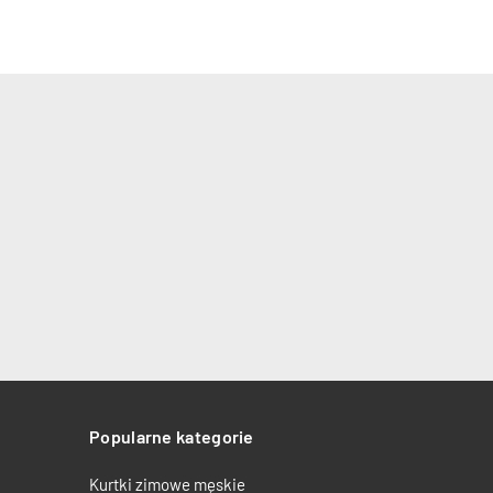
Popularne kategorie
Kurtki zimowe męskie