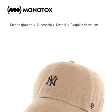
Strona główna
Akcesoria
Czapki
Czapki z daszkiem