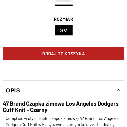
ROZMIAR
OSFA
DODAJ DO KOSZYKA
OPIS
47 Brand Czapka zimowa Los Angeles Dodgers
Cuff Knit - Czarny
Ociepl się w stylu dzięki czapce zimowej 47 Brand Los Angeles
Dodgers Cuff Knit w klasycznym czarnym kolorze. To idealny