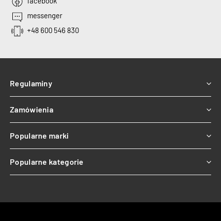
facebook
messenger
+48 600 546 830
Regulaminy
Zamówienia
Popularne marki
Popularne kategorie