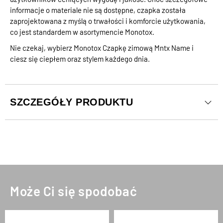
informacje o materiale nie są dostępne, czapka została
zaprojektowana z myślą o trwałości i komforcie użytkowania,
co jest standardem w asortymencie Monotox.
Nie czekaj, wybierz Monotox Czapkę zimową Mntx Name i
ciesz się ciepłem oraz stylem każdego dnia.
SZCZEGÓŁY PRODUKTU
Może Ci się spodobać