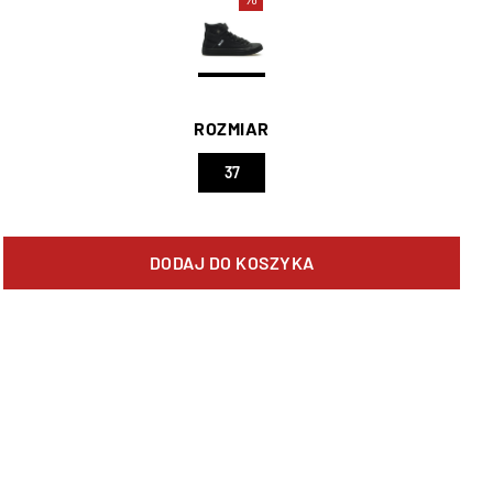
ROZMIAR
37
DODAJ DO KOSZYKA