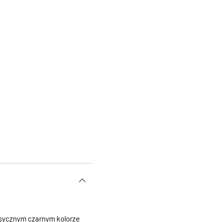
asycznym czarnym kolorze