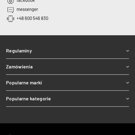
facebook
messenger
+48 600 546 830
Regulaminy
Zamówienia
Popularne marki
Popularne kategorie