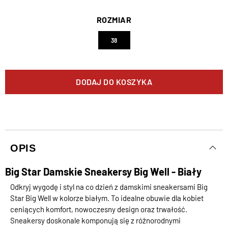
ROZMIAR
38
DODAJ DO KOSZYKA
OPIS
Big Star Damskie Sneakersy Big Well - Biały
Odkryj wygodę i styl na co dzień z damskimi sneakersami Big
Star Big Well w kolorze białym. To idealne obuwie dla kobiet
ceniących komfort, nowoczesny design oraz trwałość.
Sneakersy doskonale komponują się z różnorodnymi