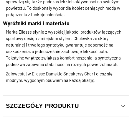
sprawdzą się także podczas lekkich aktywności na świeżym
powietrzu. To doskonały wybór dla kobiet ceniących modę w
połączeniu z funkcjonalnością.
Wyróżniki marki i materiału
Marka Ellesse słynie z wysokiej jakości produktów łączących
sportowy design z miejskim stylem. Cholewka ze skóry
naturalnej i trwałego syntetyku gwarantuje odporność na
uszkodzenia, a jednocześnie zachowuje lekkość buta.
Tekstylne wnętrze zwiększa komfort noszenia, a syntetyczna
podeszwa zapewnia stabilność na różnych powierzchniach.
Zainwestuj w Ellesse Damskie Sneakersy Cher i ciesz się
modnym, wygodnym obuwiem na każdą okazję.
SZCZEGÓŁY PRODUKTU