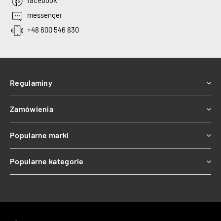
facebook
messenger
+48 600 546 830
Regulaminy
Zamówienia
Popularne marki
Popularne kategorie