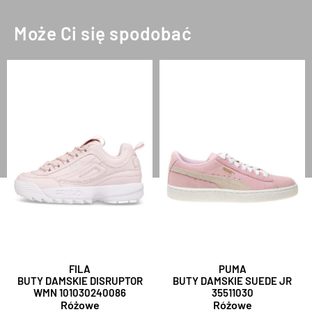
Może Ci się spodobać
FILA
PUMA
BUTY DAMSKIE DISRUPTOR
BUTY DAMSKIE SUEDE JR
WMN 101030240086
35511030
Różowe
Różowe