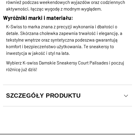
również podczas weekendowych wyjazdów oraz codziennych
aktywności, łącząc wygodę z modnym wyglądem.
Wyróżniki marki i materiału:
K-Swiss to marka znana z precyzji wykonania i dbałości o
detale. Skórzana cholewka zapewnia trwałość i elegancję, a
tekstylne wnętrze oraz syntetyczna podeszwa gwarantują
komfort i bezpieczeństwo użytkowania. Te sneakersy to
inwestycja w jakość i styl na lata.
Wybierz K-swiss Damskie Sneakersy Court Palisades i poczuj
różnicę już dziś!
SZCZEGÓŁY PRODUKTU