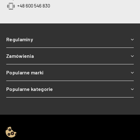
+48 600 546 830
Regulaminy
Zamówienia
Popularne marki
Popularne kategorie