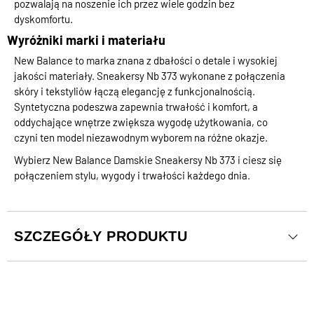
pozwalają na noszenie ich przez wiele godzin bez
dyskomfortu.
Wyróżniki marki i materiału
New Balance to marka znana z dbałości o detale i wysokiej
jakości materiały. Sneakersy Nb 373 wykonane z połączenia
skóry i tekstyliów łączą elegancję z funkcjonalnością.
Syntetyczna podeszwa zapewnia trwałość i komfort, a
oddychające wnętrze zwiększa wygodę użytkowania, co
czyni ten model niezawodnym wyborem na różne okazje.
Wybierz New Balance Damskie Sneakersy Nb 373 i ciesz się
połączeniem stylu, wygody i trwałości każdego dnia.
SZCZEGÓŁY PRODUKTU