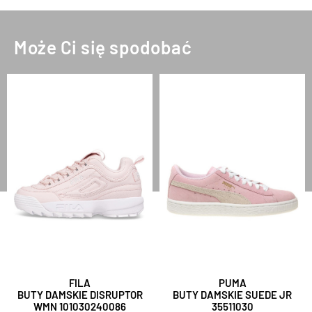
Może Ci się spodobać
FILA
PUMA
BUTY DAMSKIE DISRUPTOR
BUTY DAMSKIE SUEDE JR
WMN 101030240086
35511030