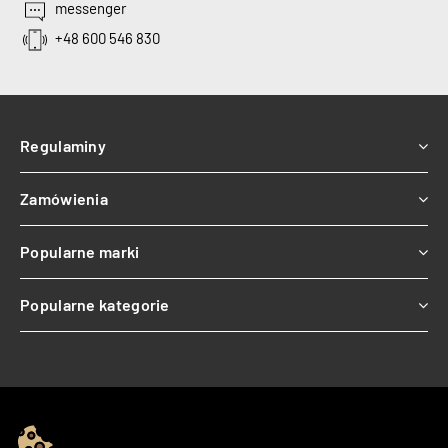
messenger
+48 600 546 830
Regulaminy
Zamówienia
Popularne marki
Popularne kategorie