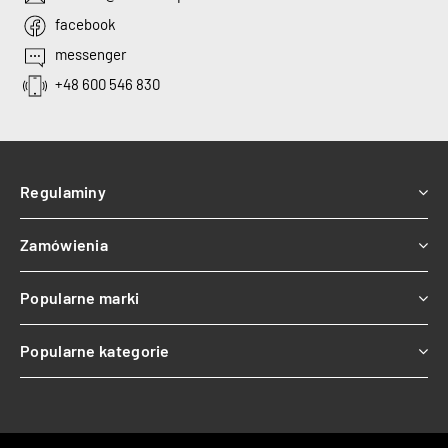
facebook
messenger
+48 600 546 830
Regulaminy
Zamówienia
Popularne marki
Popularne kategorie