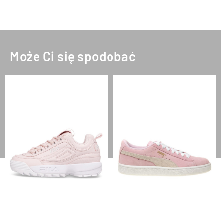
Może Ci się spodobać