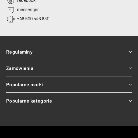
facebook
messenger
+48 600 546 830
Regulaminy
Zamówienia
Popularne marki
Popularne kategorie