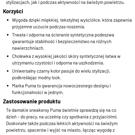
stylizacjach, jak i podczas aktywności na świeżym powietrzu.
Korzyści
Wygoda dzięki miękkiej, tekstylnej wyściółce, która zapewnia
przyjemne uczucie podczas noszenia.
Trwała i odporna na ścieranie syntetyczna podeszwa
gwarantuje stabilność i bezpieczeństwo na różnych
nawierzchniach.
Cholewka z wysokiej jakości skóry syntetycznej łatwa w
utrzymaniu czystości i odporna na uszkodzenia.
Uniwersalny czarny kolor pasuje do wielu stylizacji,
podkreślając modny look.
Marka Puma to gwarancja nowoczesnego designu i
funkcjonalności w jednym.
Zastosowanie produktu
Te damskie sneakersy Puma świetnie sprawdzą się na co
dzień – do pracy, na uczelnię czy spotkania z przyjaciółmi.
Doskonałe także podczas lekkich aktywności na świeżym
powietrzu, spacerów i wyjść na miasto, łącząc wygodę z