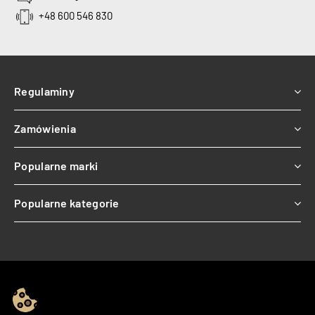
+48 600 546 830
Regulaminy
Zamówienia
Popularne marki
Popularne kategorie