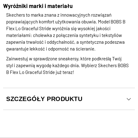
Wyróżniki marki i materiału
Skechers to marka znana z innowacyjnych rozwiązań
poprawiających komfort użytkowania obuwia. Model BOBS B
Flex Lo Graceful Stride wyróżnia się wysokiej jakości
materiałami: cholewka z połączenia syntetyku i tekstyliów
zapewnia trwałość i oddychalność, a syntetyczna podeszwa
gwarantuje lekkość i odporność na ścieranie.
Zainwestuj w sprawdzone sneakersy, które podkreślą Twój
styl i zapewnią wygodę każdego dnia. Wybierz Skechers BOBS
B Flex Lo Graceful Stride już teraz!
SZCZEGÓŁY PRODUKTU