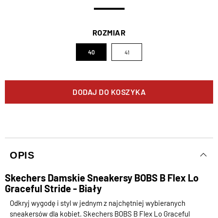
ROZMIAR
40
41
DODAJ DO KOSZYKA
OPIS
Skechers Damskie Sneakersy BOBS B Flex Lo
Graceful Stride - Biały
Odkryj wygodę i styl w jednym z najchętniej wybieranych
sneakersów dla kobiet. Skechers BOBS B Flex Lo Graceful