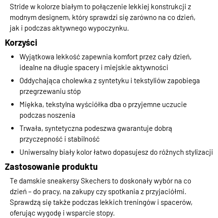
Stride w kolorze białym to połączenie lekkiej konstrukcji z
modnym designem, który sprawdzi się zarówno na co dzień,
jak i podczas aktywnego wypoczynku.
Korzyści
Wyjątkowa lekkość zapewnia komfort przez cały dzień,
idealne na długie spacery i miejskie aktywności
Oddychająca cholewka z syntetyku i tekstyliów zapobiega
przegrzewaniu stóp
Miękka, tekstylna wyściółka dba o przyjemne uczucie
podczas noszenia
Trwała, syntetyczna podeszwa gwarantuje dobrą
przyczepność i stabilność
Uniwersalny biały kolor łatwo dopasujesz do różnych stylizacji
Zastosowanie produktu
Te damskie sneakersy Skechers to doskonały wybór na co
dzień – do pracy, na zakupy czy spotkania z przyjaciółmi.
Sprawdzą się także podczas lekkich treningów i spacerów,
oferując wygodę i wsparcie stopy.