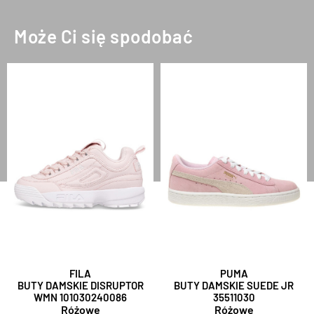
Może Ci się spodobać
FILA
PUMA
BUTY DAMSKIE DISRUPTOR
BUTY DAMSKIE SUEDE JR
WMN 101030240086
35511030
Różowe
Różowe