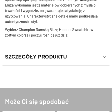
Bluza wykonana jest z materiałów dobieranych z myślą o
trwałości i wygodzie, co gwarantuje satysfakcję z
użytkowania. Charakterystyczne detale marki podkreślają
autentyczność i styl.
Wybierz Champion Damską Bluzę Hooded Sweatshirt w
żółtym kolorze i poczuj różnicę już dziś!
SZCZEGÓŁY PRODUKTU
Może Ci się spodobać