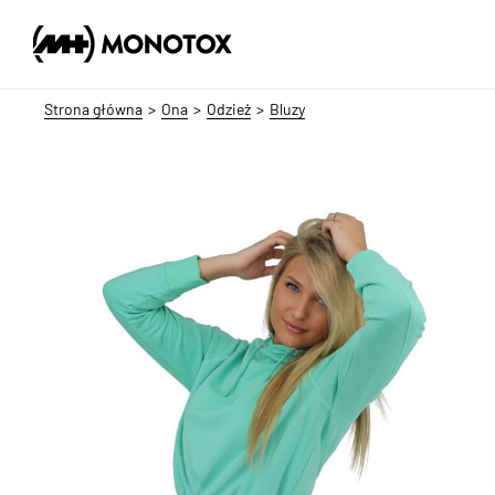
Strona główna
Ona
Odzież
Bluzy