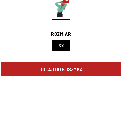
ROZMIAR
XS
DODAJ DO KOSZYKA