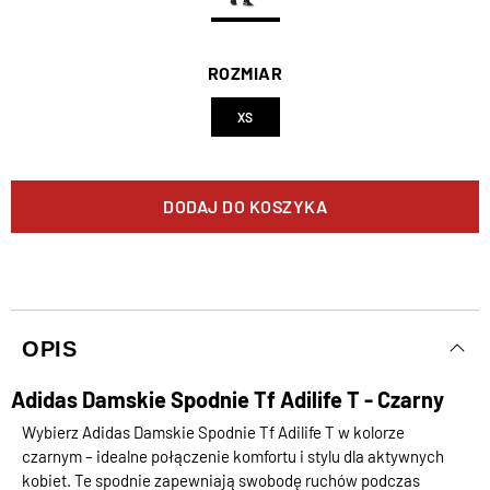
ROZMIAR
XS
DODAJ DO KOSZYKA
OPIS
Adidas Damskie Spodnie Tf Adilife T - Czarny
Wybierz Adidas Damskie Spodnie Tf Adilife T w kolorze
czarnym – idealne połączenie komfortu i stylu dla aktywnych
kobiet. Te spodnie zapewniają swobodę ruchów podczas