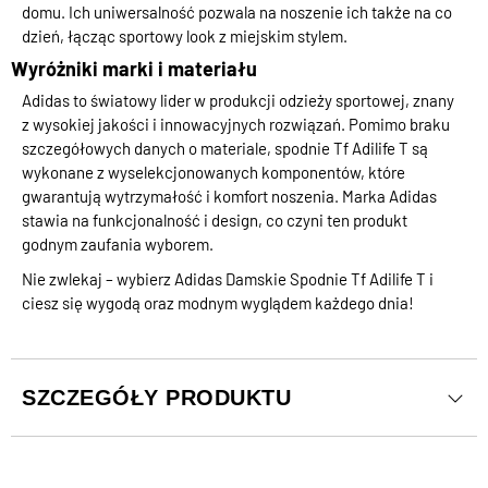
domu. Ich uniwersalność pozwala na noszenie ich także na co
dzień, łącząc sportowy look z miejskim stylem.
Wyróżniki marki i materiału
Adidas to światowy lider w produkcji odzieży sportowej, znany
z wysokiej jakości i innowacyjnych rozwiązań. Pomimo braku
szczegółowych danych o materiale, spodnie Tf Adilife T są
wykonane z wyselekcjonowanych komponentów, które
gwarantują wytrzymałość i komfort noszenia. Marka Adidas
stawia na funkcjonalność i design, co czyni ten produkt
godnym zaufania wyborem.
Nie zwlekaj – wybierz Adidas Damskie Spodnie Tf Adilife T i
ciesz się wygodą oraz modnym wyglądem każdego dnia!
SZCZEGÓŁY PRODUKTU