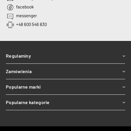
facebook
messenger
+48 600 546 830
Regulaminy
Zamówienia
Popularne marki
Popularne kategorie