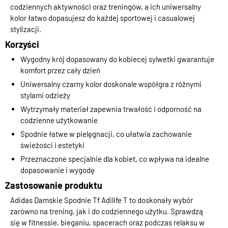
codziennych aktywności oraz treningów, a ich uniwersalny
kolor łatwo dopasujesz do każdej sportowej i casualowej
stylizacji.
Korzyści
Wygodny krój dopasowany do kobiecej sylwetki gwarantuje
komfort przez cały dzień
Uniwersalny czarny kolor doskonale współgra z różnymi
stylami odzieży
Wytrzymały materiał zapewnia trwałość i odporność na
codzienne użytkowanie
Spodnie łatwe w pielęgnacji, co ułatwia zachowanie
świeżości i estetyki
Przeznaczone specjalnie dla kobiet, co wpływa na idealne
dopasowanie i wygodę
Zastosowanie produktu
Adidas Damskie Spodnie Tf Adilife T to doskonały wybór
zarówno na trening, jak i do codziennego użytku. Sprawdzą
się w fitnessie, bieganiu, spacerach oraz podczas relaksu w