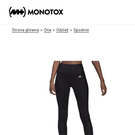
Strona główna
Ona
Odzież
Spodnie