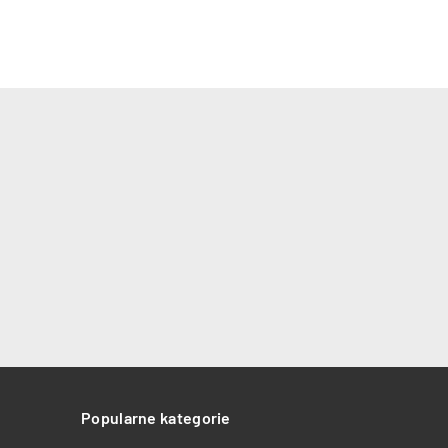
Popularne kategorie