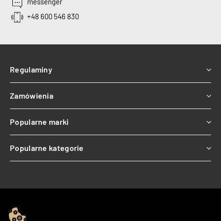
messenger
+48 600 546 830
Regulaminy
Zamówienia
Popularne marki
Popularne kategorie