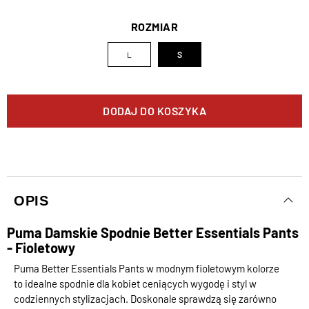
ROZMIAR
L
S
DODAJ DO KOSZYKA
OPIS
Puma Damskie Spodnie Better Essentials Pants
- Fioletowy
Puma Better Essentials Pants w modnym fioletowym kolorze
to idealne spodnie dla kobiet ceniących wygodę i styl w
codziennych stylizacjach. Doskonale sprawdzą się zarówno