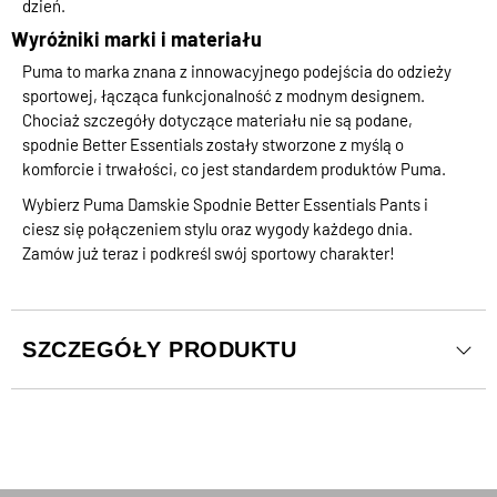
dzień.
Wyróżniki marki i materiału
Puma to marka znana z innowacyjnego podejścia do odzieży
sportowej, łącząca funkcjonalność z modnym designem.
Chociaż szczegóły dotyczące materiału nie są podane,
spodnie Better Essentials zostały stworzone z myślą o
komforcie i trwałości, co jest standardem produktów Puma.
Wybierz Puma Damskie Spodnie Better Essentials Pants i
ciesz się połączeniem stylu oraz wygody każdego dnia.
Zamów już teraz i podkreśl swój sportowy charakter!
SZCZEGÓŁY PRODUKTU