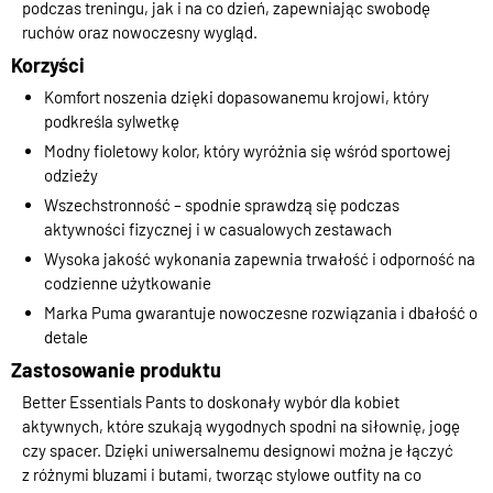
podczas treningu, jak i na co dzień, zapewniając swobodę
ruchów oraz nowoczesny wygląd.
Korzyści
Komfort noszenia dzięki dopasowanemu krojowi, który
podkreśla sylwetkę
Modny fioletowy kolor, który wyróżnia się wśród sportowej
odzieży
Wszechstronność – spodnie sprawdzą się podczas
aktywności fizycznej i w casualowych zestawach
Wysoka jakość wykonania zapewnia trwałość i odporność na
codzienne użytkowanie
Marka Puma gwarantuje nowoczesne rozwiązania i dbałość o
detale
Zastosowanie produktu
Better Essentials Pants to doskonały wybór dla kobiet
aktywnych, które szukają wygodnych spodni na siłownię, jogę
czy spacer. Dzięki uniwersalnemu designowi można je łączyć
z różnymi bluzami i butami, tworząc stylowe outfity na co