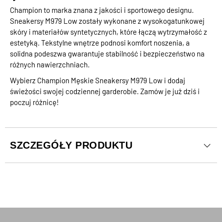
Champion to marka znana z jakości i sportowego designu.
Sneakersy M979 Low zostały wykonane z wysokogatunkowej
skóry i materiałów syntetycznych, które łączą wytrzymałość z
estetyką. Tekstylne wnętrze podnosi komfort noszenia, a
solidna podeszwa gwarantuje stabilność i bezpieczeństwo na
różnych nawierzchniach.
Wybierz Champion Męskie Sneakersy M979 Low i dodaj
świeżości swojej codziennej garderobie. Zamów je już dziś i
poczuj różnicę!
SZCZEGÓŁY PRODUKTU