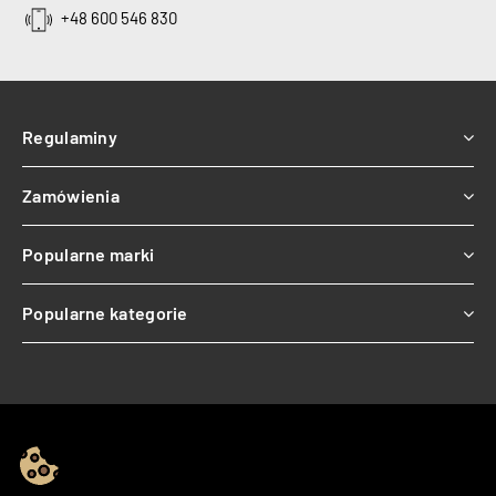
+48 600 546 830
Regulaminy
Zamówienia
Popularne marki
Popularne kategorie