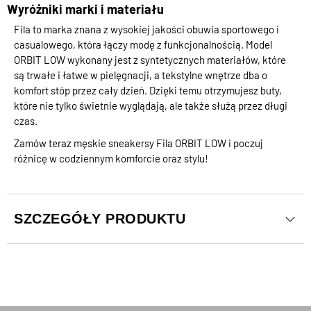
Wyróżniki marki i materiału
Fila to marka znana z wysokiej jakości obuwia sportowego i
casualowego, która łączy modę z funkcjonalnością. Model
ORBIT LOW wykonany jest z syntetycznych materiałów, które
są trwałe i łatwe w pielęgnacji, a tekstylne wnętrze dba o
komfort stóp przez cały dzień. Dzięki temu otrzymujesz buty,
które nie tylko świetnie wyglądają, ale także służą przez długi
czas.
Zamów teraz męskie sneakersy Fila ORBIT LOW i poczuj
różnicę w codziennym komforcie oraz stylu!
SZCZEGÓŁY PRODUKTU