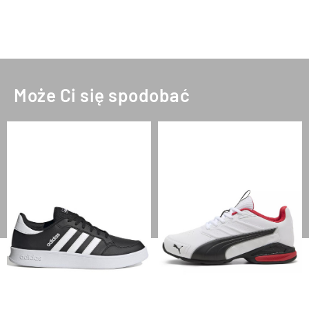
Może Ci się spodobać