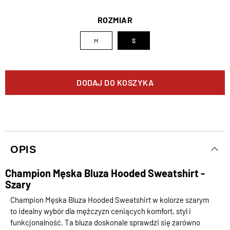
ROZMIAR
M
S
DODAJ DO KOSZYKA
OPIS
Champion Męska Bluza Hooded Sweatshirt -
Szary
Champion Męska Bluza Hooded Sweatshirt w kolorze szarym
to idealny wybór dla mężczyzn ceniących komfort, styl i
funkcjonalność. Ta bluza doskonale sprawdzi się zarówno