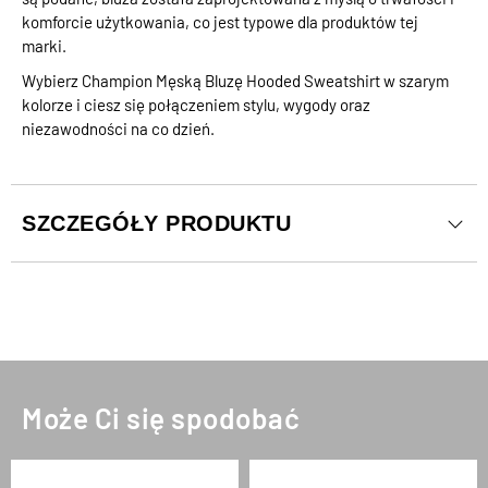
komforcie użytkowania, co jest typowe dla produktów tej
marki.
Wybierz Champion Męską Bluzę Hooded Sweatshirt w szarym
kolorze i ciesz się połączeniem stylu, wygody oraz
niezawodności na co dzień.
SZCZEGÓŁY PRODUKTU
Może Ci się spodobać