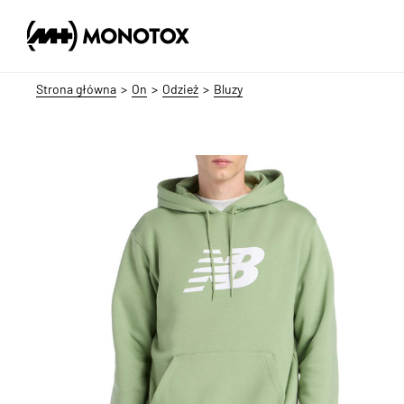
Strona główna
On
Odzież
Bluzy