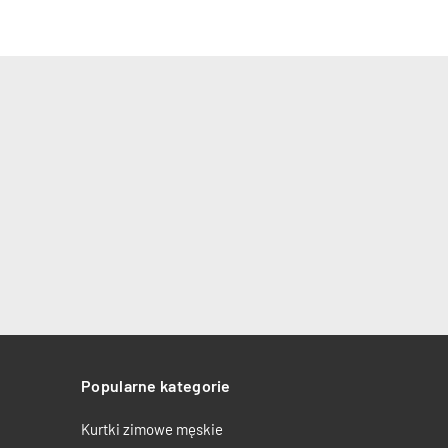
Popularne kategorie
Kurtki zimowe męskie