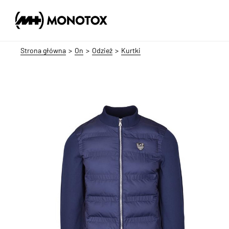
Strona główna
On
Odzież
Kurtki