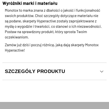
Wyróżniki marki i materiału
Monotox to marka znana z dbałości o jakość i funkcjonalność
swoich produktów. Choć szczegóły dotyczące materiału nie
są podane, skarpety Hyperactive zostały zaprojektowane z
myślą o wygodzie i trwałości, co stanowi o ich niezawodności.
Postaw na sprawdzony produkt, który sprosta Twoim
oczekiwaniom.
Zamów już dziś i poczuj różnicę, jaką dają skarpety Monotox
Hyperactive!
SZCZEGÓŁY PRODUKTU