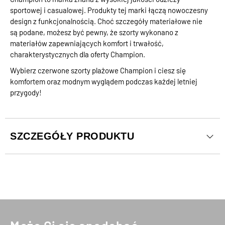
sportowej i casualowej. Produkty tej marki łączą nowoczesny
design z funkcjonalnością. Choć szczegóły materiałowe nie
są podane, możesz być pewny, że szorty wykonano z
materiałów zapewniających komfort i trwałość,
charakterystycznych dla oferty Champion.
Wybierz czerwone szorty plażowe Champion i ciesz się
komfortem oraz modnym wyglądem podczas każdej letniej
przygody!
SZCZEGÓŁY PRODUKTU