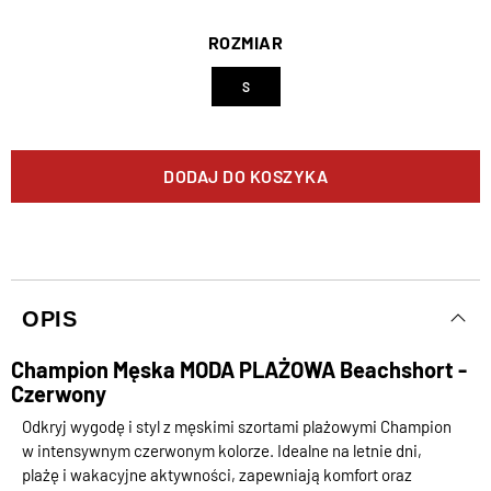
ROZMIAR
S
DODAJ DO KOSZYKA
OPIS
Champion Męska MODA PLAŻOWA Beachshort -
Czerwony
Odkryj wygodę i styl z męskimi szortami plażowymi Champion
w intensywnym czerwonym kolorze. Idealne na letnie dni,
plażę i wakacyjne aktywności, zapewniają komfort oraz