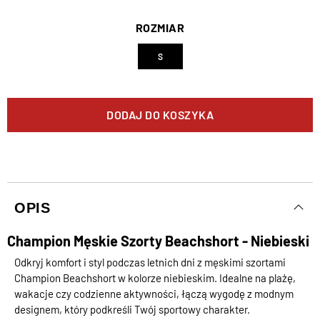
ROZMIAR
S
DODAJ DO KOSZYKA
OPIS
Champion Męskie Szorty Beachshort - Niebieski
Odkryj komfort i styl podczas letnich dni z męskimi szortami
Champion Beachshort w kolorze niebieskim. Idealne na plażę,
wakacje czy codzienne aktywności, łączą wygodę z modnym
designem, który podkreśli Twój sportowy charakter.