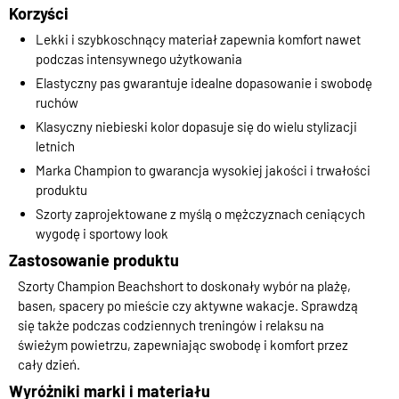
Korzyści
Lekki i szybkoschnący materiał zapewnia komfort nawet
podczas intensywnego użytkowania
Elastyczny pas gwarantuje idealne dopasowanie i swobodę
ruchów
Klasyczny niebieski kolor dopasuje się do wielu stylizacji
letnich
Marka Champion to gwarancja wysokiej jakości i trwałości
produktu
Szorty zaprojektowane z myślą o mężczyznach ceniących
wygodę i sportowy look
Zastosowanie produktu
Szorty Champion Beachshort to doskonały wybór na plażę,
basen, spacery po mieście czy aktywne wakacje. Sprawdzą
się także podczas codziennych treningów i relaksu na
świeżym powietrzu, zapewniając swobodę i komfort przez
cały dzień.
Wyróżniki marki i materiału