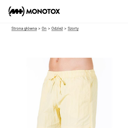
Strona główna
On
Odzież
Szorty