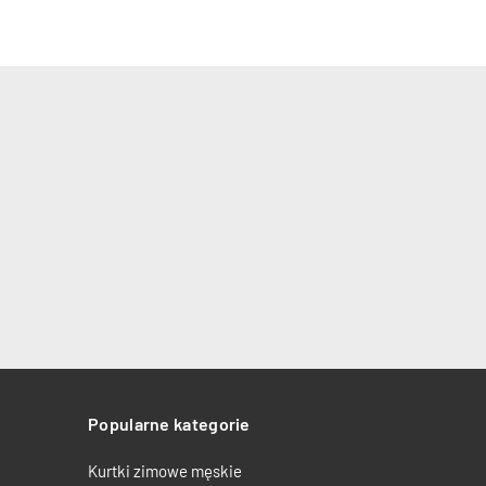
Popularne kategorie
Kurtki zimowe męskie