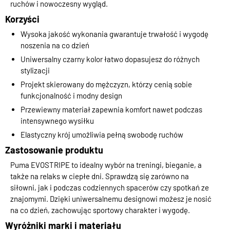
ruchów i nowoczesny wygląd.
Korzyści
Wysoka jakość wykonania gwarantuje trwałość i wygodę
noszenia na co dzień
Uniwersalny czarny kolor łatwo dopasujesz do różnych
stylizacji
Projekt skierowany do mężczyzn, którzy cenią sobie
funkcjonalność i modny design
Przewiewny materiał zapewnia komfort nawet podczas
intensywnego wysiłku
Elastyczny krój umożliwia pełną swobodę ruchów
Zastosowanie produktu
Puma EVOSTRIPE to idealny wybór na treningi, bieganie, a
także na relaks w ciepłe dni. Sprawdzą się zarówno na
siłowni, jak i podczas codziennych spacerów czy spotkań ze
znajomymi. Dzięki uniwersalnemu designowi możesz je nosić
na co dzień, zachowując sportowy charakter i wygodę.
Wyróżniki marki i materiału