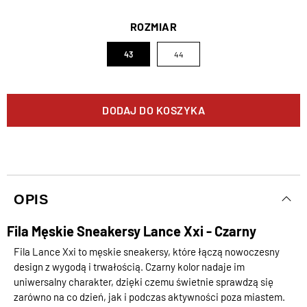
ROZMIAR
43
44
DODAJ DO KOSZYKA
OPIS
Fila Męskie Sneakersy Lance Xxi - Czarny
Fila Lance Xxi to męskie sneakersy, które łączą nowoczesny
design z wygodą i trwałością. Czarny kolor nadaje im
uniwersalny charakter, dzięki czemu świetnie sprawdzą się
zarówno na co dzień, jak i podczas aktywności poza miastem.