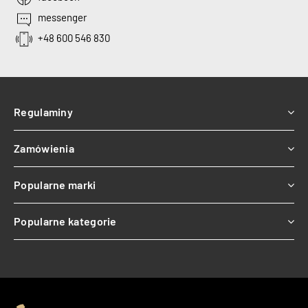
messenger
+48 600 546 830
Regulaminy
Zamówienia
Popularne marki
Popularne kategorie