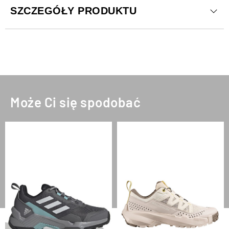
SZCZEGÓŁY PRODUKTU
Może Ci się spodobać