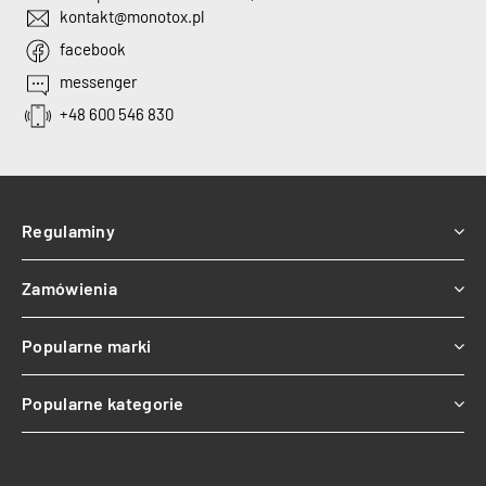
kontakt@monotox.pl
facebook
messenger
+48 600 546 830
Regulaminy
Zamówienia
Popularne marki
Popularne kategorie