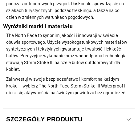
podczas outdoorowych przygód. Doskonale sprawdzą się na
szlakach turystycznych, podczas trekkingu, a także na co
dzień w zmiennych warunkach pogodowych.
Wyróżniki marki i materiału
The North Face to synonim jakości i innowacji w świecie
obuwia sportowego. Użycie wysokogatunkowych materiałów
syntetycznych i tekstylnych gwarantuje trwałość i lekkość
butów. Precyzyjne wykonanie oraz wodoodporna technologia
stawiają Storm Strike III na czele butów outdoorowych dla
kobiet.
Zainwestuj w swoje bezpieczeństwo i komfort na każdym
kroku — wybierz The North Face Storm Strike III Waterproof i
ciesz się aktywnością na świeżym powietrzu bez ograniczeń.
SZCZEGÓŁY PRODUKTU