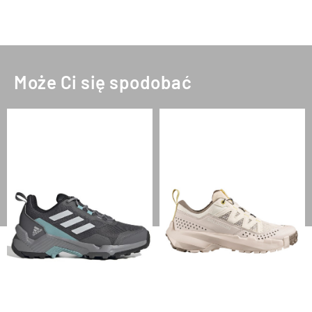
Może Ci się spodobać