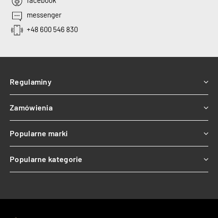
facebook
messenger
+48 600 546 830
Regulaminy
Zamówienia
Popularne marki
Popularne kategorie