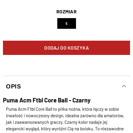
ROZMIAR
5
DODAJ DO KOSZYKA
OPIS
Puma Acm Ftbl Core Ball - Czarny
Puma Acm Ftbl Core Ball to piłka nożna, która łączy w sobie
trwałość i nowoczesny design, idealna zarówno dla amatorów,
jak i zaawansowanych graczy. Czarny kolor nadaje jej
elegancki wygląd, który wyróżni Cię na boisku. To niezawodne