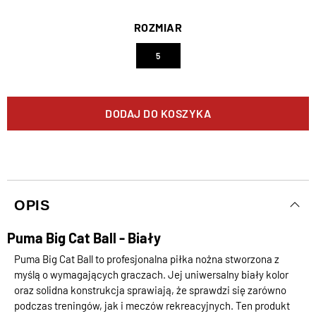
ROZMIAR
5
DODAJ DO KOSZYKA
OPIS
Puma Big Cat Ball - Biały
Puma Big Cat Ball to profesjonalna piłka nożna stworzona z
myślą o wymagających graczach. Jej uniwersalny biały kolor
oraz solidna konstrukcja sprawiają, że sprawdzi się zarówno
podczas treningów, jak i meczów rekreacyjnych. Ten produkt