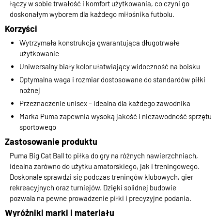
łączy w sobie trwałość i komfort użytkowania, co czyni go
doskonałym wyborem dla każdego miłośnika futbolu.
Korzyści
Wytrzymała konstrukcja gwarantująca długotrwałe
użytkowanie
Uniwersalny biały kolor ułatwiający widoczność na boisku
Optymalna waga i rozmiar dostosowane do standardów piłki
nożnej
Przeznaczenie unisex – idealna dla każdego zawodnika
Marka Puma zapewnia wysoką jakość i niezawodność sprzętu
sportowego
Zastosowanie produktu
Puma Big Cat Ball to piłka do gry na różnych nawierzchniach,
idealna zarówno do użytku amatorskiego, jak i treningowego.
Doskonale sprawdzi się podczas treningów klubowych, gier
rekreacyjnych oraz turniejów. Dzięki solidnej budowie
pozwala na pewne prowadzenie piłki i precyzyjne podania.
Wyróżniki marki i materiału