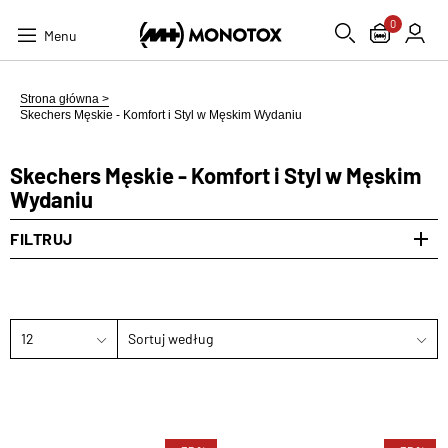
0
Menu
Strona główna >
Skechers Męskie - Komfort i Styl w Męskim Wydaniu
Skechers Męskie - Komfort i Styl w Męskim
Wydaniu
FILTRUJ
12
Sortuj według