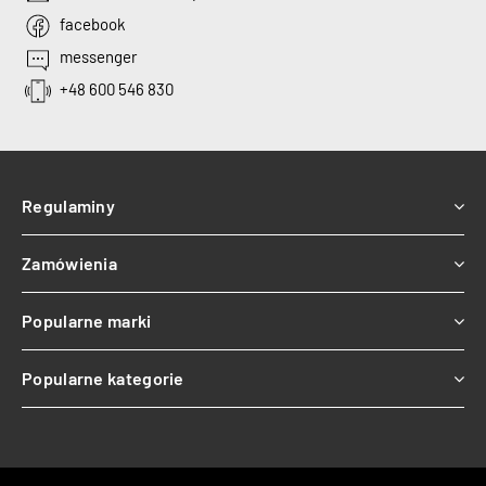
facebook
messenger
+48 600 546 830
Regulaminy
Zamówienia
Popularne marki
Popularne kategorie