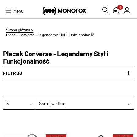
0
Menu
Strona główna >
Plecak Converse - Legendarny Styl i Funkcjonalność
Plecak Converse - Legendarny Styl i
Funkcjonalność
FILTRUJ
5
Sortuj według