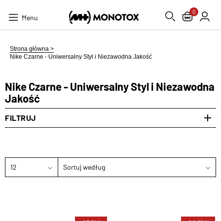
0
Menu
Strona główna >
Nike Czarne - Uniwersalny Styl i Niezawodna Jakość
Nike Czarne - Uniwersalny Styl i Niezawodna
Jakość
FILTRUJ
12
Sortuj według