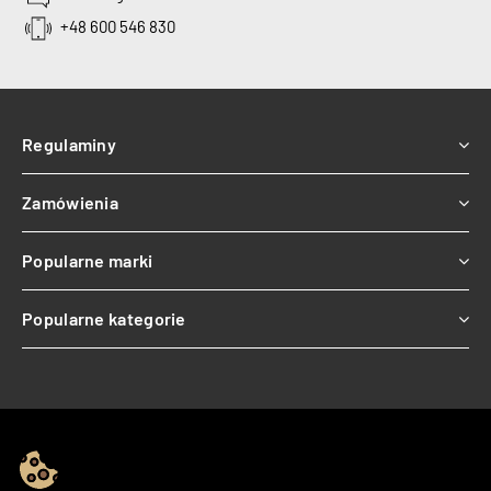
+48 600 546 830
Regulaminy
Zamówienia
Popularne marki
Popularne kategorie