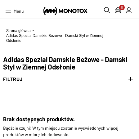
0
Menu
Strona główna >
Adidas Spezial Damskie Beżowe - Damski Styl w Ziemnej
Odsłonie
Adidas Spezial Damskie Beżowe - Damski
Styl w Ziemnej Odsłonie
FILTRUJ
Brak dostępnych produktów.
Bądźcie czujni! W tym miejscu zostanie wyświetlonych więcej
produktów w miarę ich dodawania.