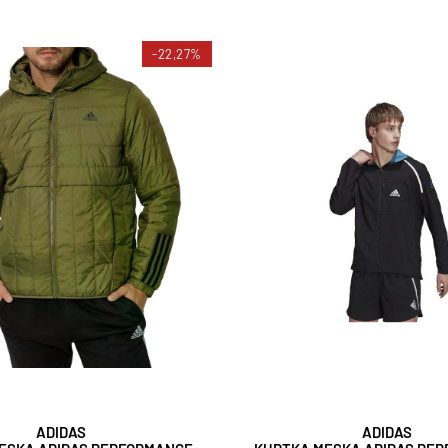
-22,27%
ADIDAS
ADIDAS