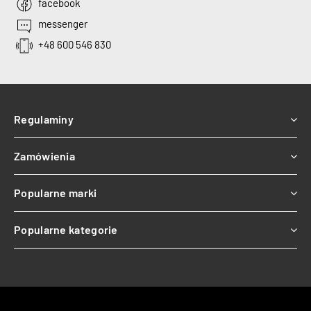
facebook
messenger
+48 600 546 830
Regulaminy
Zamówienia
Popularne marki
Popularne kategorie