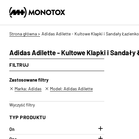
Strona główna >
Adidas Adilette - Kultowe Klapki i Sandały Łazienk
Adidas Adilette - Kultowe Klapki i Sandały
FILTRUJ
Zastosowane filtry
Marka: Adidas
Model: Adidas Adilette
Wyczyść filtry
TYP PRODUKTU

On
