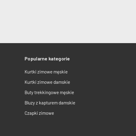
Popularne kategorie
Kurtki zimowe męskie
Kurtki zimowe damskie
Buty trekkingowe męskie
Bluzy z kapturem damskie
Czapki zimowe