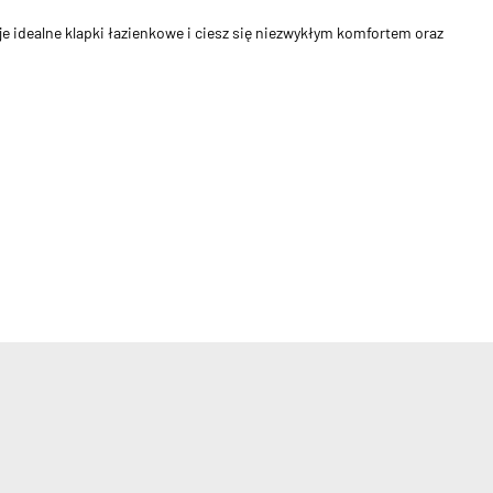
e idealne klapki łazienkowe i ciesz się niezwykłym komfortem oraz