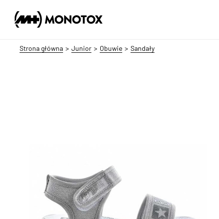
Strona główna
Junior
Obuwie
Sandały