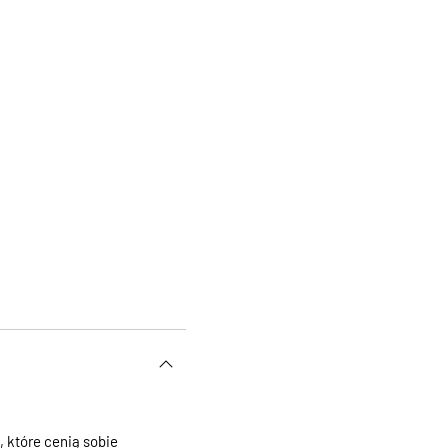
 które cenią sobie