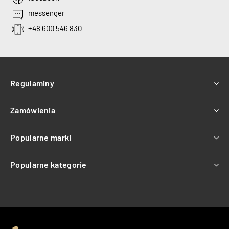
messenger
+48 600 546 830
Regulaminy
Zamówienia
Popularne marki
Popularne kategorie