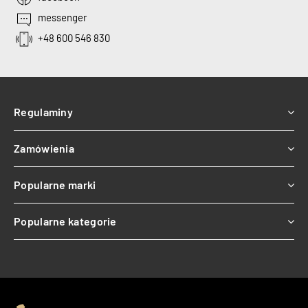
messenger
+48 600 546 830
Regulaminy
Zamówienia
Popularne marki
Popularne kategorie