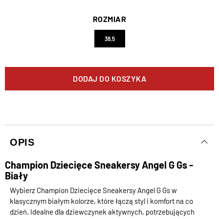
ROZMIAR
38,5
DODAJ DO KOSZYKA
OPIS
Champion Dziecięce Sneakersy Angel G Gs -
Biały
Wybierz Champion Dziecięce Sneakersy Angel G Gs w
klasycznym białym kolorze, które łączą styl i komfort na co
dzień. Idealne dla dziewczynek aktywnych, potrzebujących