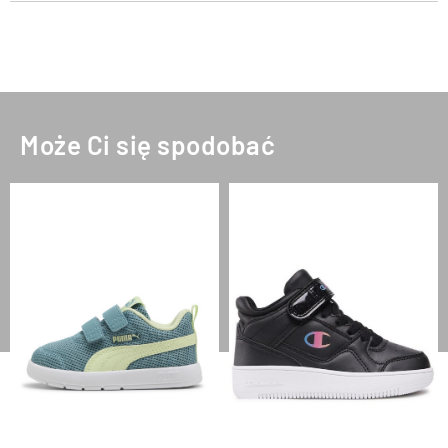
Może Ci się spodobać